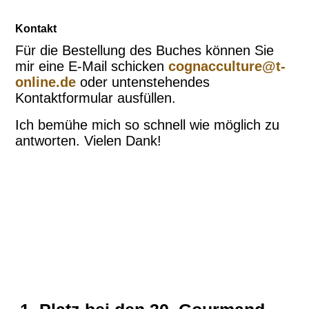
Kontakt
Für die Bestellung des Buches können Sie
mir eine E-Mail schicken
cognacculture@t-
online.de
oder untenstehendes
Kontaktformular ausfüllen.
Ich bemühe mich so schnell wie möglich zu
antworten. Vielen Dank!