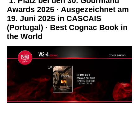
1. Platz bei den 30. Gourmand
Awards 2025 · Ausgezeichnet am
19. Juni 2025 in CASCAIS
(Portugal) · Best Cognac Book in
the World